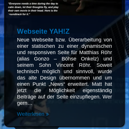
Webseite YAH!Z
Neue Webseite bzw. Überarbeitung
von einer statischen zu einer
dynamischen und responsiven Seite
für Matthias Röhr (alias Gonzo –
Böhse Onkelz) und seinem Sohn
Vincent Röhr. Soweit technisch
möglich und sinnvoll, wurde das alte
Design übernommen und um einen
Punkt „News“ erweitert. Matt hat
jetzt die Möglichkeit eigenständig
Beiträge auf der Seite einzupflegen.
Wer gern…
Weiterlesen