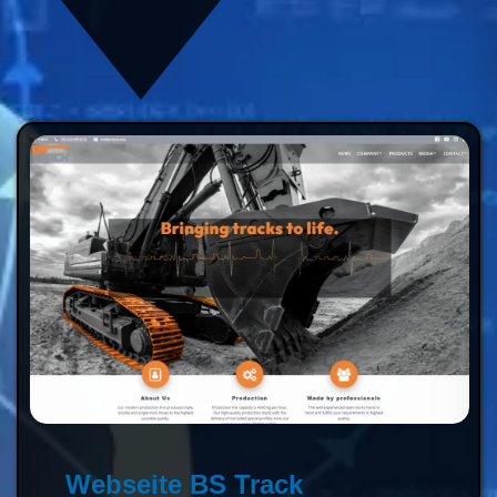
Webseite BS Track