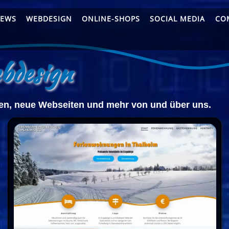
EWS
WEBDESIGN
ONLINE-SHOPS
SOCIAL MEDIA
CO
ign
en, neue Webseiten und mehr von und über uns.