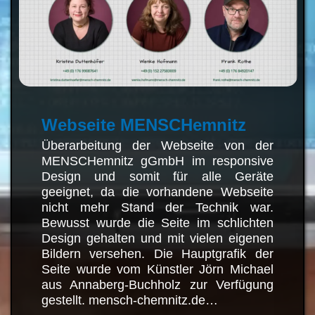
Webseite MENSCHemnitz
Überarbeitung der Webseite von der
MENSCHemnitz gGmbH im
responsive Design und somit für alle
Geräte geeignet, da die vorhandene
Webseite nicht mehr Stand der
Technik war. Bewusst wurde die
Seite im schlichten Design gehalten
und mit vielen eigenen Bildern
versehen. Die Hauptgrafik der Seite
wurde vom Künstler Jörn Michael
aus Annaberg-Buchholz zur