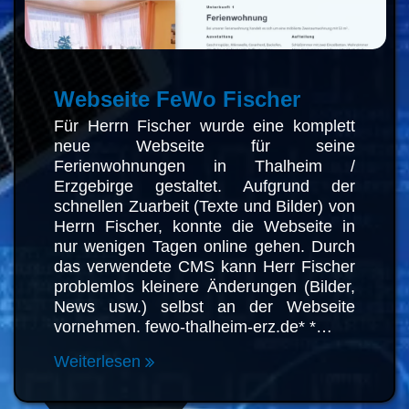
Webseite FeWo Fischer
Für Herrn Fischer wurde eine
komplett neue Webseite für seine
Ferienwohnungen in Thalheim /
Erzgebirge gestaltet. Aufgrund der
schnellen Zuarbeit (Texte und Bilder)
von Herrn Fischer, konnte die
Webseite in nur wenigen Tagen
online gehen. Durch das verwendete
CMS kann Herr Fischer problemlos
kleinere Änderungen (Bilder, News
usw.) selbst an der Webseite
vornehmen. fewo-thalheim-erz.de*
*…