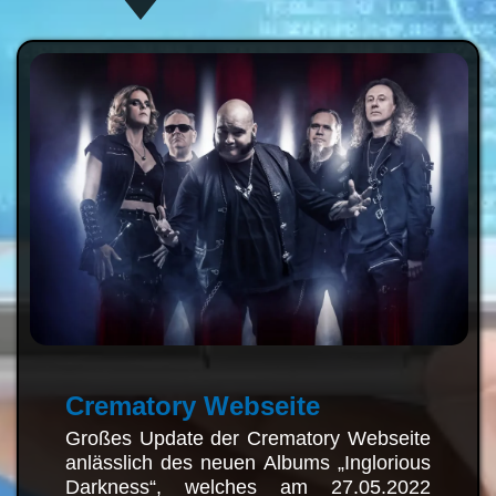
Crematory Webseite
Großes Update der Crematory
Webseite anlässlich des neuen
Albums „Inglorious Darkness“,