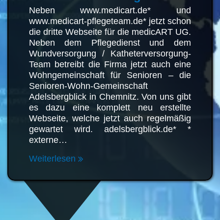
Neben www.medicart.de* und
www.medicart-pflegeteam.de* jetzt
schon die dritte Webseite für die
medicART UG. Neben dem
Pflegedienst und dem
Wundversorgung /
Katheterversorgung-Team betreibt
die Firma jetzt auch eine
Wohngemeinschaft für Senioren –
die Senioren-Wohn-Gemeinschaft
Adelsbergblick in Chemnitz. Von uns
gibt es dazu eine komplett neu
erstellte Webseite, welche jetzt auch
regelmäßig gewartet wird.
adelsbergblick.de* * externe…
Weiterlesen