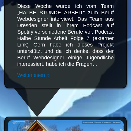
Diese Woche wurde ich vom Team
„HALBE STUNDE ARBEIT“ zum
Beruf Webdesigner interviewt. Das
Team aus Dresden stellt in ihrem
Podcast auf Spotify verschiedene
Berufe vor. Podcast Halbe Stunde
Arbeit Folge 7 (externer Link) Gern
habe ich dieses Projekt unterstützt
und da ich denke, dass der Beruf
Webdesigner einige Jugendliche
interessiert, habe ich die Fragen…
Weiterlesen