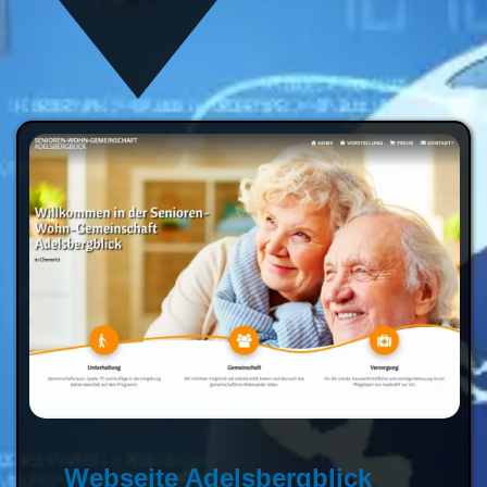
Webseite Adelsbergblick