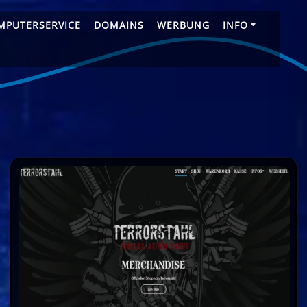
MPUTERSERVICE
DOMAINS
WERBUNG
INFO