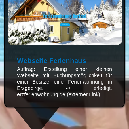
Webseite Ferienhaus
Auftrag: Erstellung einer kleinen
Webseite mit Buchungsmöglichkeit
für einen Besitzer einer
Ferienwohnung im Erzgebirge. ->
erledigt. erzferienwohnung.de
(externer Link)