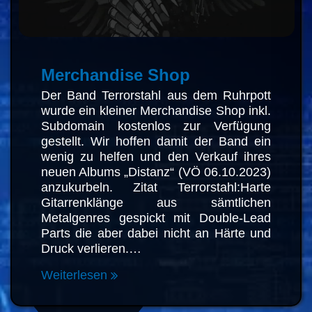
Merchandise Shop
Der Band Terrorstahl aus dem
Ruhrpott wurde ein kleiner
Merchandise Shop inkl. Subdomain
kostenlos zur Verfügung gestellt. Wir
hoffen damit der Band ein wenig zu
helfen und den Verkauf ihres neuen
Albums „Distanz“ (VÖ 06.10.2023)
anzukurbeln. Zitat Terrorstahl:Harte
Gitarrenklänge aus sämtlichen
Metalgenres gespickt mit Double-
Lead Parts die aber dabei nicht an
Härte und Druck verlieren.…
Weiterlesen