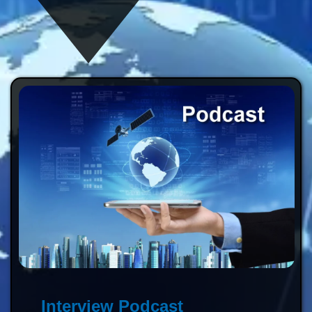
Weiterlesen
Interview Podcast