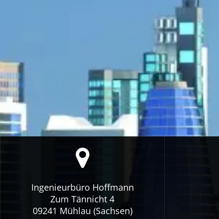
Ingenieurbüro Hoffmann
Zum Tännicht 4
09241 Mühlau (Sachsen)