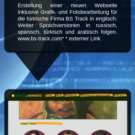
Erstellung einer neuen Webseite
inklusive Grafik- und
Fotobearbeitung für die türkische
Firma BS Track in englisch. Weiter
Sprachversionen in russisch,
spanisch, türkisch und arabisch
folgen. www.bs-track.com* *
externer Link