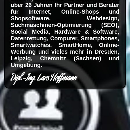
über 26 Jahren Ihr Partner und Berater
für Internet, Online-Shops und
Shopsoftware, Webdesign,
Suchmaschinen-Optimierung (SEO),
Social Media, Hardware & Software,
Datenrettung, Computer, Smartphones,
Smartwatches, SmartHome, Online-
Werbung und vieles mehr in Dresden,
Leipzig, Chemnitz (Sachsen) und
Umgebung.
Dipl.-Ing. Lars Hoffmann